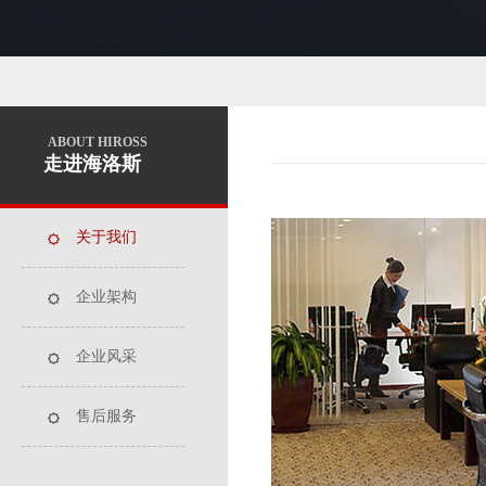
ABOUT HIROSS
走进海洛斯
关于我们
企业架构
企业风采
售后服务