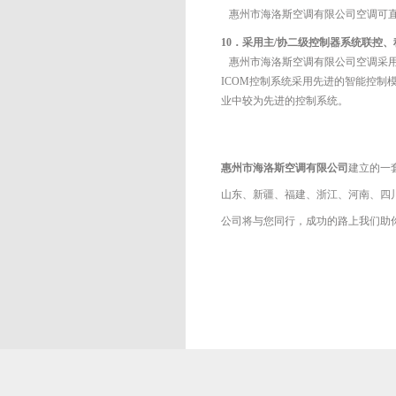
惠州市海洛斯空调有限公司
空调可
10．采用主/协二级控制器系统联控
惠州市海洛斯空调有限公司
空调采
ICOM控制系统采用先进的智能控制
业中较为先进的控制系统。
惠州市海洛斯空调有限公司
建立的一
山东、新疆、福建、浙江、河南、四
公司将与您同行，成功的路上我们助