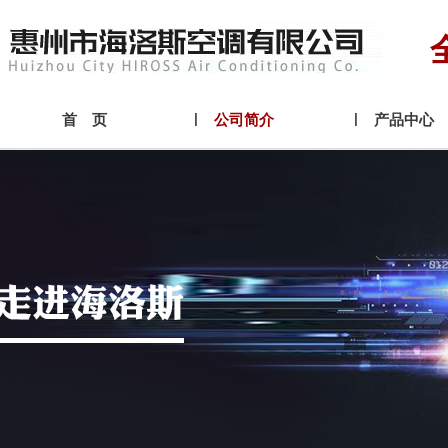
首 页
公司简介
产品中心