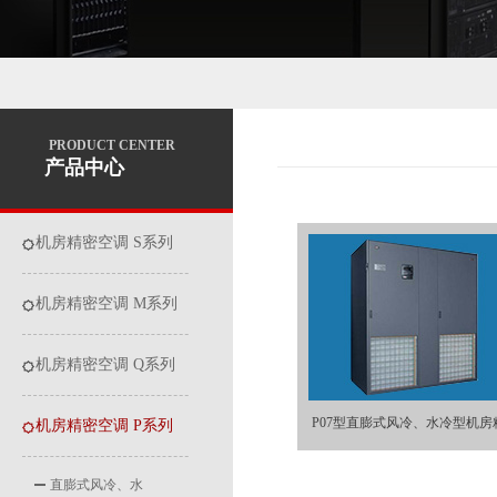
PRODUCT CENTER
产品中心
机房精密空调 S系列
机房精密空调 M系列
机房精密空调 Q系列
P07型直膨式风冷、水冷型机房精.
机房精密空调 P系列
直膨式风冷、水